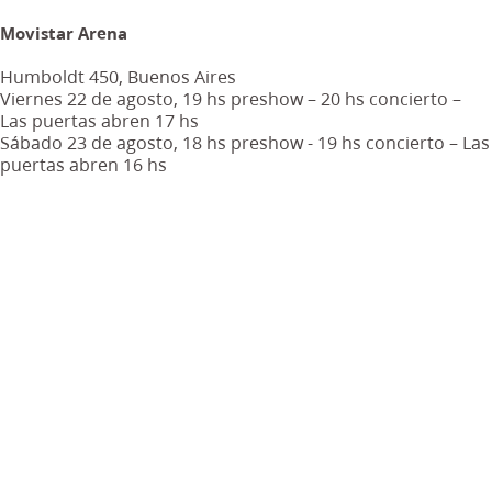
Movistar Arena
Humboldt 450, Buenos Aires
Viernes 22 de agosto, 19 hs preshow – 20 hs concierto –
Las puertas abren 17 hs
Sábado 23 de agosto, 18 hs preshow - 19 hs concierto – Las
puertas abren 16 hs