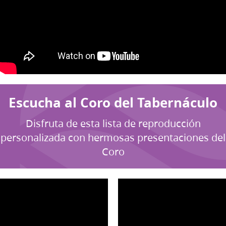
Escucha al Coro del Tabernáculo
Disfruta de esta lista de reproducción
personalizada con hermosas presentaciones del
Coro