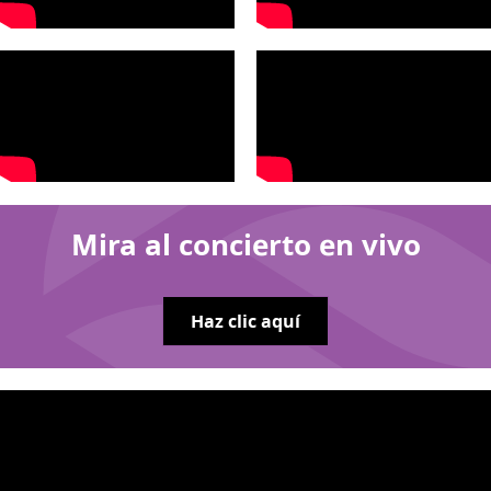
Mira al concierto en vivo
Haz clic aquí