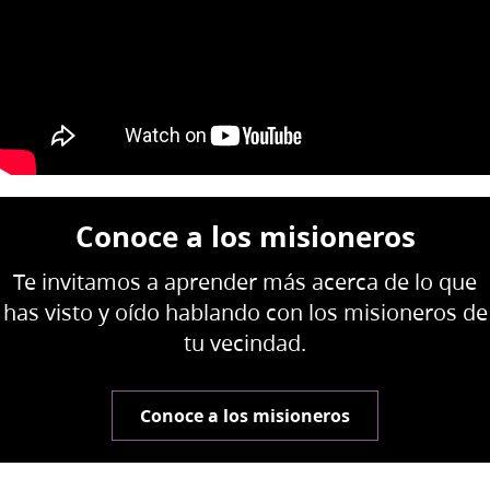
Conoce a los misioneros
Te invitamos a aprender más acerca de lo que
has visto y oído hablando con los misioneros de
tu vecindad.
Conoce a los misioneros