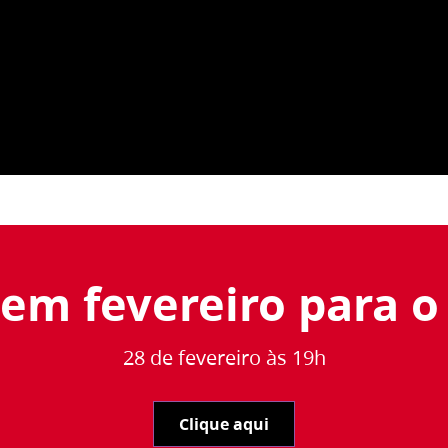
 em fevereiro para o
28 de fevereiro às 19h
Clique aqui