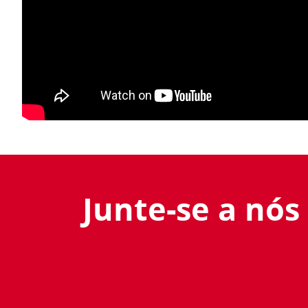
Junte-se a nós