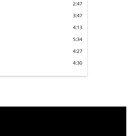
2:47
3:47
4:13
5:34
4:27
4:30