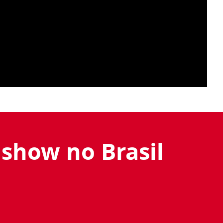
 show no Brasil