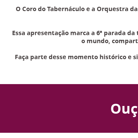
O Coro do Tabernáculo e a Orquestra da
Essa apresentação marca a 6ª parada da t
o mundo, comparti
Faça parte desse momento histórico e si
Ouç