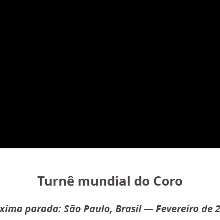
Turnê mundial do Coro
xima parada: São Paulo, Brasil ― Fevereiro de 