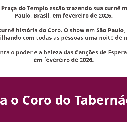
 Praça do Templo estão trazendo sua turnê 
Paulo, Brasil, em fevereiro de 2026.
urnê história do Coro. O show em São Paulo, B
lhando com todas as pessoas uma noite de m
nta o poder e a beleza das Canções de Esperan
em fevereiro de 2026.
a o Coro do Taberná