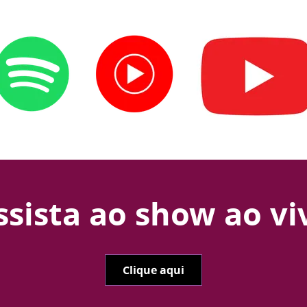
ssista ao show ao vi
Clique aqui