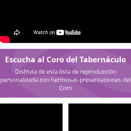
Escucha al Coro del Tabernáculo
Disfruta de esta lista de reproducción
personalizada con hermosas presentaciones del
Coro