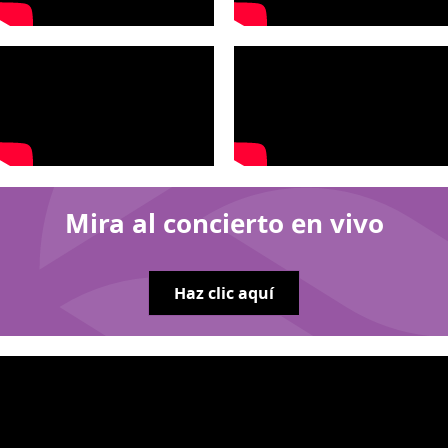
Mira al concierto en vivo
Haz clic aquí