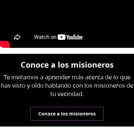
Conoce a los misioneros
Te invitamos a aprender más acerca de lo que
has visto y oído hablando con los misioneros de
tu vecindad.
Conoce a los misioneros