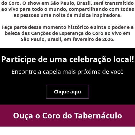
do Coro. O show em São Paulo, Brasil, será transmitido
ao vivo para todo o mundo, compartilhando com todas
as pessoas uma noite de música inspiradora.
Faça parte desse momento histórico e sinta o poder e a
beleza das Canções de Esperança do Coro ao vivo em
São Paulo, Brasil, em fevereiro de 2026.
Participe de uma celebração local!
Encontre a capela mais próxima de você
Clique aqui
Ouça o Coro do Tabernáculo