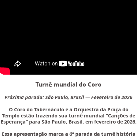
Turnê mundial do Coro
Próxima parada: São Paulo, Brasil ― Fevereiro de 2026
O Coro do Tabernáculo e a Orquestra da Praça do
Templo estão trazendo sua turnê mundial “Canções de
Esperança” para São Paulo, Brasil, em fevereiro de 2026.
Essa apresentação marca a 6ª parada da turnê história