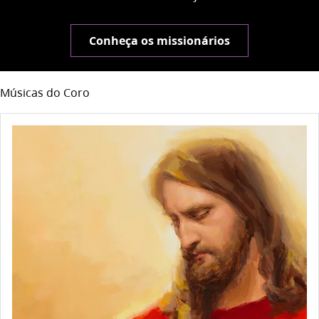
Conheça os missionários
Músicas do Coro