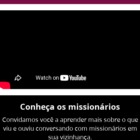
Conheça os missionários
Convidamos você a aprender mais sobre o que
viu e ouviu conversando com missionários em
sua vizinhança.