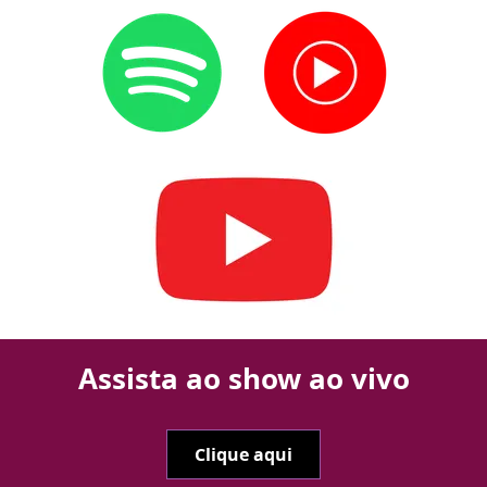
Assista ao show ao vivo
Clique aqui