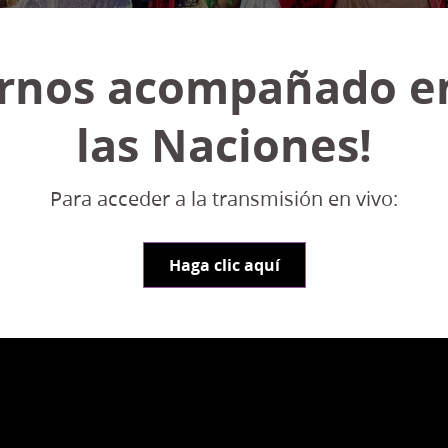
ernos acompañado en
las Naciones!
Para acceder a la transmisión en vivo:
Haga clic aquí