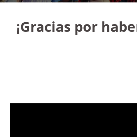
¡Gracias por hab