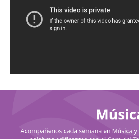
Música
Acompañenos cada semana en Música y Pa