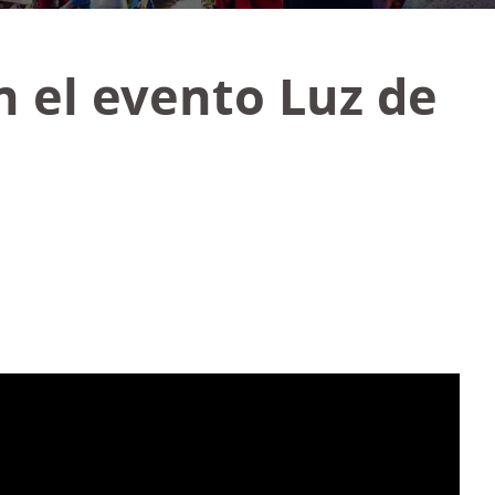
 el evento Luz de