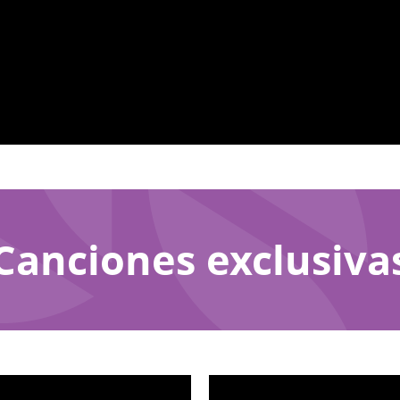
Canciones exclusiva