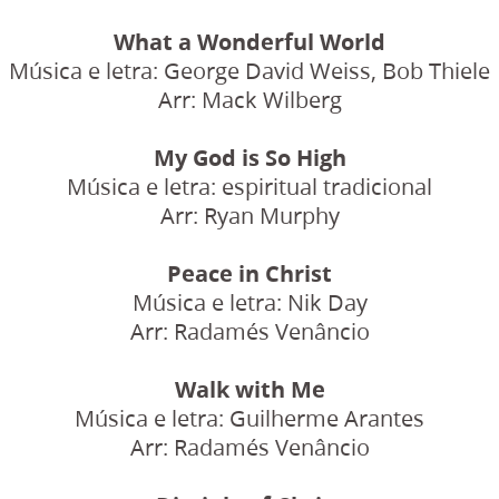
What a Wonderful World
Música e letra: George David Weiss, Bob Thiele
Arr: Mack Wilberg
My God is So High
Música e letra: espiritual tradicional
Arr: Ryan Murphy
Peace in Christ
Música e letra: Nik Day
Arr: Radamés Venâncio
Walk with Me
Música e letra: Guilherme Arantes
Arr: Radamés Venâncio