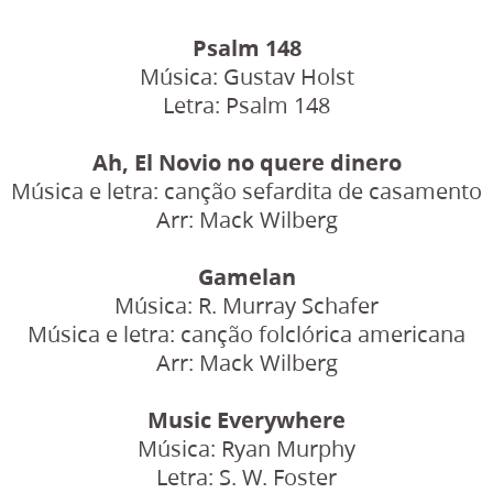
Psalm 148
Música: Gustav Holst
Letra: Psalm 148
Ah, El Novio no quere dinero
Música e letra: canção sefardita de casamento
Arr: Mack Wilberg
Gamelan
Música: R. Murray Schafer
Música e letra: canção folclórica americana
Arr: Mack Wilberg
Music Everywhere
Música: Ryan Murphy
Letra: S. W. Foster