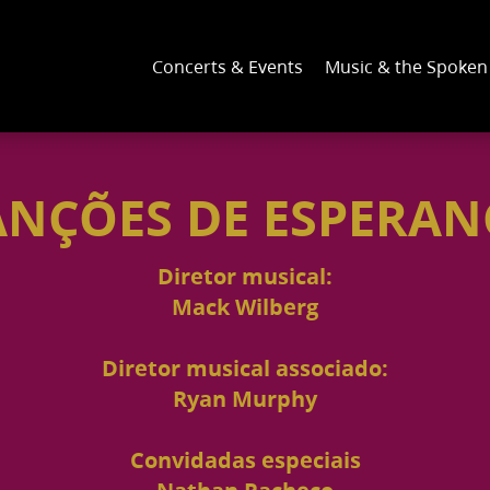
Concerts & Events
Music & the Spoke
ANÇÕES DE ESPERAN
Diretor musical:
Mack Wilberg
Diretor musical associado:
Ryan Murphy
Convidadas especiais