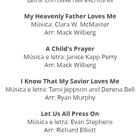
My Heavenly Father Loves Me
Música: Clara W. McMaster
Arr: Mack Wilberg
A Child’s Prayer
Música e letra: Janice Kapp Perry
Arr: Mack Wilberg
I Know That My Savior Loves Me
Música e letra: Tami Jeppson and Derena Bell
Arr: Ryan Murphy
Let Us All Press On
Música e letra: Evan Stephens
Arr: Richard Elliott