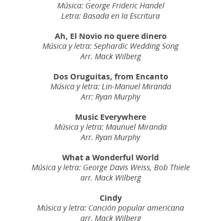
Música: George Frideric Handel
Letra:
Basada en la Escritura
Ah, El Novio no quere dinero
Música y letra: Sephardic Wedding Song
Arr. Mack Wilberg
Dos Oruguitas, from Encanto
Música y letra: Lin-Manuel Miranda
Arr: Ryan Murphy
Music Everywhere
Música y letra: Maunuel Miranda
Arr. Ryan Murphy
What a Wonderful World
Música y letra: George Davis Weiss, Bob Thiele
arr. Mack Wilberg
Cindy
Música y letra: Canción popular americana
arr. Mack Wilberg