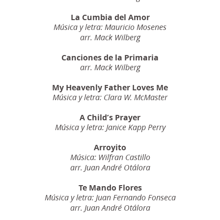
La Cumbia del Amor
Música y letra: Mauricio Mosenes
arr. Mack Wilberg
Canciones de la Primaria
arr. Mack Wilberg
My Heavenly Father Loves Me
Música y letra: Clara W. McMaster
A Child’s Prayer
Música y letra: Janice Kapp Perry
Arroyito
Música: Wilfran Castillo
arr. Juan André Otálora
Te Mando Flores
Música y letra: Juan Fernando Fonseca
arr. Juan André Otálora