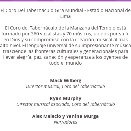
El Coro Del Tabernáculo Gira Mundial • Estadio Nacional de
Lima
El Coro del Tabernáculo de la Manzana del Templo está
formado por 360 vocalistas y 70 músicos, unidos por su fe
en Dios y su compromiso con la creación musical al más
alto nivel. El lenguaje universal de su impresionante música
trasciende las fronteras culturales y generacionales para
llevar alegría, paz, sanación y esperanza a los oyentes de
todo el mundo
Mack Wilberg
Director musical, Coro del Tabernáculo
Ryan Murphy
Director musical asociado, Coro del Tabernáculo
Alex Melecio y Yanina Murga
Narradores