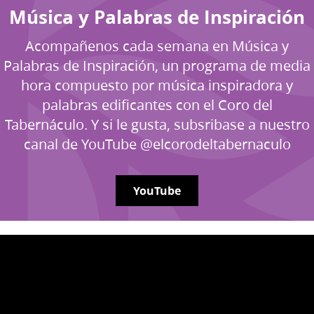
Música y Palabras de Inspiración
Acompañenos cada semana en Música y
Palabras de Inspiración, un programa de media
hora compuesto por música inspiradora y
palabras edificantes con el Coro del
Tabernáculo. Y si le gusta, subsribase a nuestro
canal de YouTube @elcorodeltabernaculo
YouTube