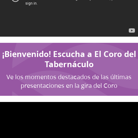
¡Bienvenido! Escucha a El Coro del
Tabernáculo
Ve los momentos destacados de las últimas
presentaciones en la gira del Coro