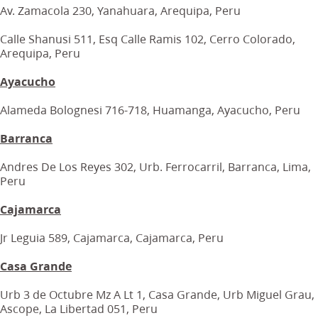
Av. Zamacola 230, Yanahuara, Arequipa, Peru
Calle Shanusi 511, Esq Calle Ramis 102, Cerro Colorado,
Arequipa, Peru
Ayacucho
Alameda Bolognesi 716-718, Huamanga, Ayacucho, Peru
Barranca
Andres De Los Reyes 302, Urb. Ferrocarril, Barranca, Lima,
Peru
Cajamarca
Jr Leguia 589, Cajamarca, Cajamarca, Peru
Casa Grande
Urb 3 de Octubre Mz A Lt 1, Casa Grande, Urb Miguel Grau,
Ascope, La Libertad 051, Peru