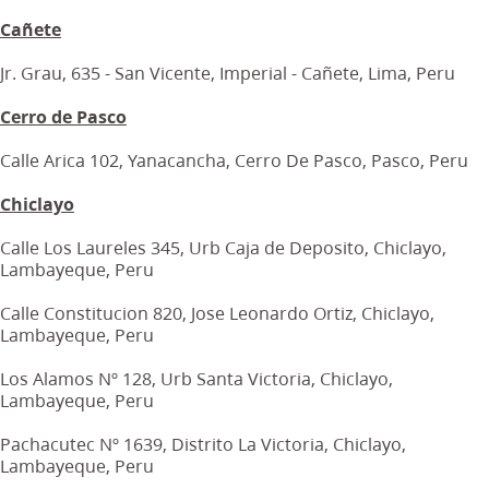
Cañete
Jr. Grau, 635 - San Vicente, Imperial - Cañete, Lima, Peru
Cerro de Pasco
Calle Arica 102, Yanacancha, Cerro De Pasco, Pasco, Peru
Chiclayo
Calle Los Laureles 345, Urb Caja de Deposito, Chiclayo,
Lambayeque, Peru
Calle Constitucion 820, Jose Leonardo Ortiz, Chiclayo,
Lambayeque, Peru
Los Alamos Nº 128, Urb Santa Victoria, Chiclayo,
Lambayeque, Peru
Pachacutec Nº 1639, Distrito La Victoria, Chiclayo,
Lambayeque, Peru