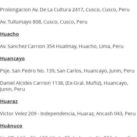
Prolongacion Av. De La Cultura 2417, Cusco, Cusco, Peru
Av. Tullumayo 808, Cusco, Cusco, Peru
Huacho
Av. Sanchez Carrion 354 Hualmay, Huacho, Lima, Peru
Huancayo
Psje. San Pedro No. 139, San Carlos, Huancayo, Junin, Peru
Daniel Alcides Carrion 1138, (Ex-Gral. Muñiz), Huancayo,
Junin, Peru
Huaraz
Victor Velez 209 - Independencia, Huaraz, Ancash 043, Peru
Huánuco