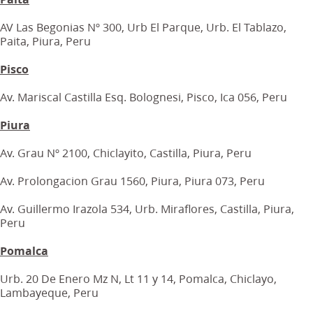
AV Las Begonias Nº 300, Urb El Parque, Urb. El Tablazo,
Paita, Piura, Peru
Pisco
Av. Mariscal Castilla Esq. Bolognesi, Pisco, Ica 056, Peru
Piura
Av. Grau Nº 2100, Chiclayito, Castilla, Piura, Peru
Av. Prolongacion Grau 1560, Piura, Piura 073, Peru
Av. Guillermo Irazola 534, Urb. Miraflores, Castilla, Piura,
Peru
Pomalca
Urb. 20 De Enero Mz N, Lt 11 y 14, Pomalca, Chiclayo,
Lambayeque, Peru